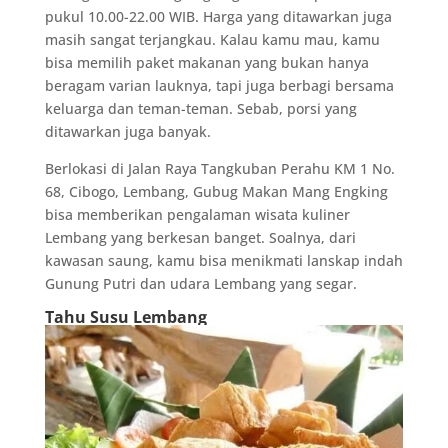
pukul 10.00-22.00 WIB. Harga yang ditawarkan juga
masih sangat terjangkau. Kalau kamu mau, kamu
bisa memilih paket makanan yang bukan hanya
beragam varian lauknya, tapi juga berbagi bersama
keluarga dan teman-teman. Sebab, porsi yang
ditawarkan juga banyak.
Berlokasi di Jalan Raya Tangkuban Perahu KM 1 No.
68, Cibogo, Lembang, Gubug Makan Mang Engking
bisa memberikan pengalaman wisata kuliner
Lembang yang berkesan banget. Soalnya, dari
kawasan saung, kamu bisa menikmati lanskap indah
Gunung Putri dan udara Lembang yang segar.
Tahu Susu Lembang