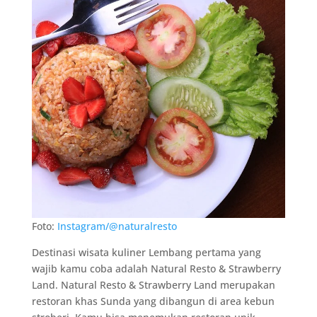
Foto:
Instagram/@naturalresto
Destinasi wisata kuliner Lembang pertama yang
wajib kamu coba adalah Natural Resto & Strawberry
Land. Natural Resto & Strawberry Land merupakan
restoran khas Sunda yang dibangun di area kebun