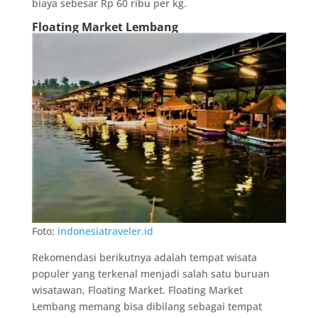
biaya sebesar Rp 60 ribu per kg.
Floating Market Lembang
Foto:
indonesiatraveler.id
Rekomendasi berikutnya adalah tempat wisata
populer yang terkenal menjadi salah satu buruan
wisatawan, Floating Market. Floating Market
Lembang memang bisa dibilang sebagai tempat