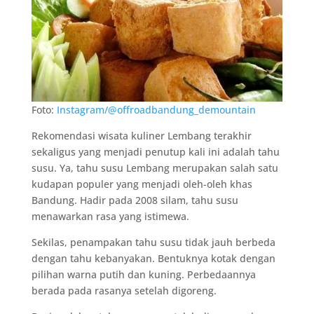
Foto:
Instagram/@offroadbandung_demountain
Rekomendasi wisata kuliner Lembang terakhir
sekaligus yang menjadi penutup kali ini adalah tahu
susu. Ya, tahu susu Lembang merupakan salah satu
kudapan populer yang menjadi oleh-oleh khas
Bandung. Hadir pada 2008 silam, tahu susu
menawarkan rasa yang istimewa.
Sekilas, penampakan tahu susu tidak jauh berbeda
dengan tahu kebanyakan. Bentuknya kotak dengan
pilihan warna putih dan kuning. Perbedaannya
berada pada rasanya setelah digoreng.