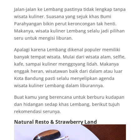
Jalan-jalan ke Lembang pastinya tidak lengkap tanpa
wisata kuliner. Suasana yang sejuk khas Bumi
Parahyangan bikin perut keroncongan tak henti.
Makanya, wisata kuliner Lembang selalu jadi pilihan
seru untuk mengisi liburan.
Apalagi karena Lembang dikenal populer memiliki
banyak tempat wisata. Mulai dari wisata alam, selfie,
kafe, sampai kuliner menggoyang lidah. Makanya
enggak heran, wisatawan baik dari dalam atau luar
Kota Bandung pasti selalu menyelipkan agenda
wisata kuliner Lembang dalam liburannya.
Buat kamu yang berencana untuk berburu kudapan
dan hidangan sedap khas Lembang, berikut tujuh
rekomendasi serunya.
Natural Resto & Strawberry Land