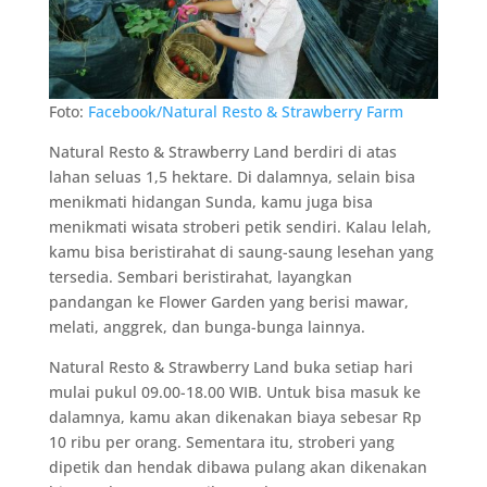
Foto:
Facebook/Natural Resto & Strawberry Farm
Natural Resto & Strawberry Land berdiri di atas
lahan seluas 1,5 hektare. Di dalamnya, selain bisa
menikmati hidangan Sunda, kamu juga bisa
menikmati wisata stroberi petik sendiri. Kalau lelah,
kamu bisa beristirahat di saung-saung lesehan yang
tersedia. Sembari beristirahat, layangkan
pandangan ke Flower Garden yang berisi mawar,
melati, anggrek, dan bunga-bunga lainnya.
Natural Resto & Strawberry Land buka setiap hari
mulai pukul 09.00-18.00 WIB. Untuk bisa masuk ke
dalamnya, kamu akan dikenakan biaya sebesar Rp
10 ribu per orang. Sementara itu, stroberi yang
dipetik dan hendak dibawa pulang akan dikenakan