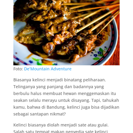
Foto:
De’Mountain Adventure
Biasanya kelinci menjadi binatang peliharaan.
Telinganya yang panjang dan badannya yang
berbulu halus membuat hewan menggemaskan itu
seakan selalu merayu untuk disayang. Tapi, tahukah
kamu, bahwa di Bandung, kelinci juga bisa dijadikan
sebagai santapan nikmat?
Kelinci biasanya diolah menjadi sate atau gulai.
Salah satu tempat makan penyedia sate kelinci