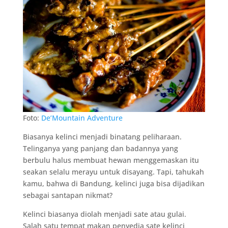
Foto:
De’Mountain Adventure
Biasanya kelinci menjadi binatang peliharaan.
Telinganya yang panjang dan badannya yang
berbulu halus membuat hewan menggemaskan itu
seakan selalu merayu untuk disayang. Tapi, tahukah
kamu, bahwa di Bandung, kelinci juga bisa dijadikan
sebagai santapan nikmat?
Kelinci biasanya diolah menjadi sate atau gulai.
Salah satu tempat makan penyedia sate kelinci