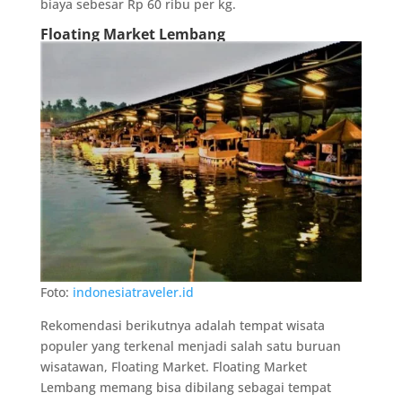
biaya sebesar Rp 60 ribu per kg.
Floating Market Lembang
Foto:
indonesiatraveler.id
Rekomendasi berikutnya adalah tempat wisata
populer yang terkenal menjadi salah satu buruan
wisatawan, Floating Market. Floating Market
Lembang memang bisa dibilang sebagai tempat