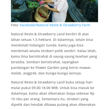
Foto:
Facebook/Natural Resto & Strawberry Farm
Natural Resto & Strawberry Land berdiri di atas
lahan seluas 1,5 hektare. Di dalamnya, selain bisa
menikmati hidangan Sunda, kamu juga bisa
menikmati wisata stroberi petik sendiri. Kalau lelah,
kamu bisa beristirahat di saung-saung lesehan yang
tersedia. Sembari beristirahat, layangkan
pandangan ke Flower Garden yang berisi mawar,
melati, anggrek, dan bunga-bunga lainnya.
Natural Resto & Strawberry Land buka setiap hari
mulai pukul 09.00-18.00 WIB. Untuk bisa masuk ke
dalamnya, kamu akan dikenakan biaya sebesar Rp
10 ribu per orang. Sementara itu, stroberi yang
dipetik dan hendak dibawa pulang akan dikenakan