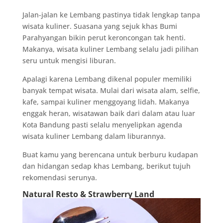
Jalan-jalan ke Lembang pastinya tidak lengkap tanpa
wisata kuliner. Suasana yang sejuk khas Bumi
Parahyangan bikin perut keroncongan tak henti.
Makanya, wisata kuliner Lembang selalu jadi pilihan
seru untuk mengisi liburan.
Apalagi karena Lembang dikenal populer memiliki
banyak tempat wisata. Mulai dari wisata alam, selfie,
kafe, sampai kuliner menggoyang lidah. Makanya
enggak heran, wisatawan baik dari dalam atau luar
Kota Bandung pasti selalu menyelipkan agenda
wisata kuliner Lembang dalam liburannya.
Buat kamu yang berencana untuk berburu kudapan
dan hidangan sedap khas Lembang, berikut tujuh
rekomendasi serunya.
Natural Resto & Strawberry Land