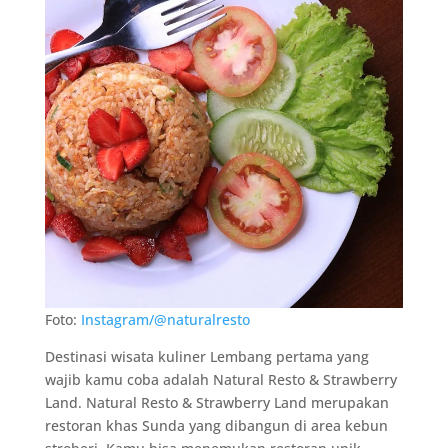
Foto:
Instagram/@naturalresto
Destinasi wisata kuliner Lembang pertama yang
wajib kamu coba adalah Natural Resto & Strawberry
Land. Natural Resto & Strawberry Land merupakan
restoran khas Sunda yang dibangun di area kebun