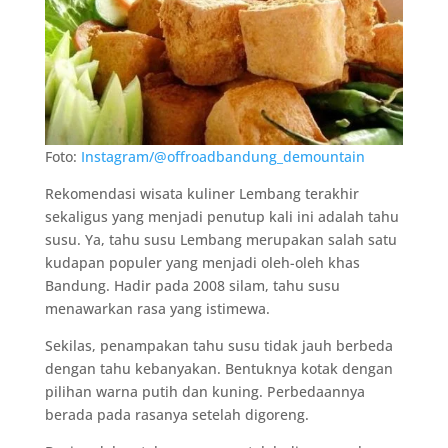
Foto:
Instagram/@offroadbandung_demountain
Rekomendasi wisata kuliner Lembang terakhir
sekaligus yang menjadi penutup kali ini adalah tahu
susu. Ya, tahu susu Lembang merupakan salah satu
kudapan populer yang menjadi oleh-oleh khas
Bandung. Hadir pada 2008 silam, tahu susu
menawarkan rasa yang istimewa.
Sekilas, penampakan tahu susu tidak jauh berbeda
dengan tahu kebanyakan. Bentuknya kotak dengan
pilihan warna putih dan kuning. Perbedaannya
berada pada rasanya setelah digoreng.