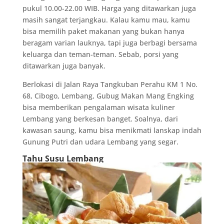
pukul 10.00-22.00 WIB. Harga yang ditawarkan juga
masih sangat terjangkau. Kalau kamu mau, kamu
bisa memilih paket makanan yang bukan hanya
beragam varian lauknya, tapi juga berbagi bersama
keluarga dan teman-teman. Sebab, porsi yang
ditawarkan juga banyak.
Berlokasi di Jalan Raya Tangkuban Perahu KM 1 No.
68, Cibogo, Lembang, Gubug Makan Mang Engking
bisa memberikan pengalaman wisata kuliner
Lembang yang berkesan banget. Soalnya, dari
kawasan saung, kamu bisa menikmati lanskap indah
Gunung Putri dan udara Lembang yang segar.
Tahu Susu Lembang