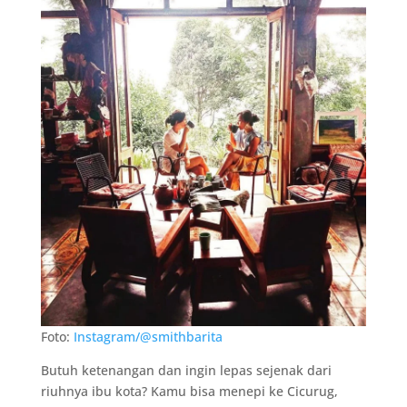
Foto:
Instagram/@smithbarita
Butuh ketenangan dan ingin lepas sejenak dari
riuhnya ibu kota? Kamu bisa menepi ke Cicurug,