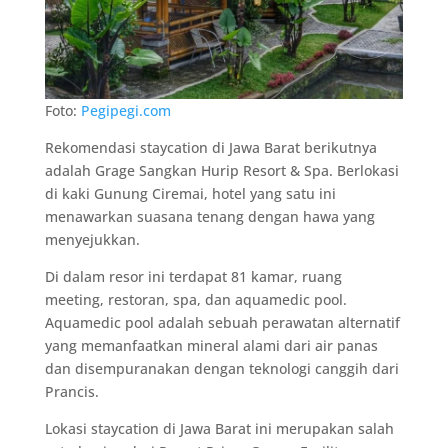
Foto:
Pegipegi.com
Rekomendasi staycation di Jawa Barat berikutnya
adalah Grage Sangkan Hurip Resort & Spa. Berlokasi
di kaki Gunung Ciremai, hotel yang satu ini
menawarkan suasana tenang dengan hawa yang
menyejukkan.
Di dalam resor ini terdapat 81 kamar, ruang
meeting, restoran, spa, dan aquamedic pool.
Aquamedic pool adalah sebuah perawatan alternatif
yang memanfaatkan mineral alami dari air panas
dan disempuranakan dengan teknologi canggih dari
Prancis.
Lokasi staycation di Jawa Barat ini merupakan salah