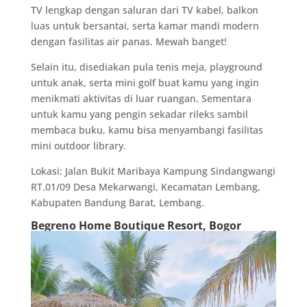
TV lengkap dengan saluran dari TV kabel, balkon
luas untuk bersantai, serta kamar mandi modern
dengan fasilitas air panas. Mewah banget!
Selain itu, disediakan pula tenis meja, playground
untuk anak, serta mini golf buat kamu yang ingin
menikmati aktivitas di luar ruangan. Sementara
untuk kamu yang pengin sekadar rileks sambil
membaca buku, kamu bisa menyambangi fasilitas
mini outdoor library.
Lokasi: Jalan Bukit Maribaya Kampung Sindangwangi
RT.01/09 Desa Mekarwangi, Kecamatan Lembang,
Kabupaten Bandung Barat, Lembang.
Begreno Home Boutique Resort, Bogor