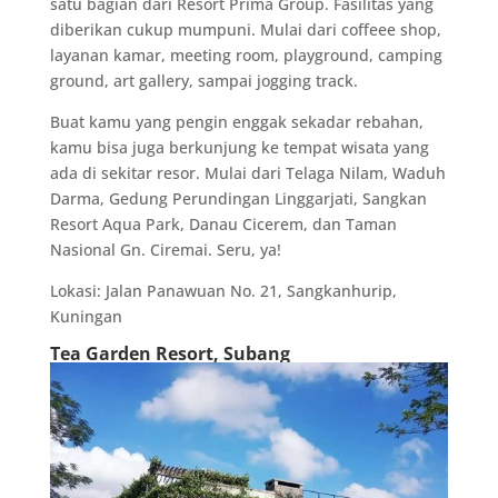
satu bagian dari Resort Prima Group. Fasilitas yang
diberikan cukup mumpuni. Mulai dari coffeee shop,
layanan kamar, meeting room, playground, camping
ground, art gallery, sampai jogging track.
Buat kamu yang pengin enggak sekadar rebahan,
kamu bisa juga berkunjung ke tempat wisata yang
ada di sekitar resor. Mulai dari Telaga Nilam, Waduh
Darma, Gedung Perundingan Linggarjati, Sangkan
Resort Aqua Park, Danau Cicerem, dan Taman
Nasional Gn. Ciremai. Seru, ya!
Lokasi: Jalan Panawuan No. 21, Sangkanhurip,
Kuningan
Tea Garden Resort, Subang