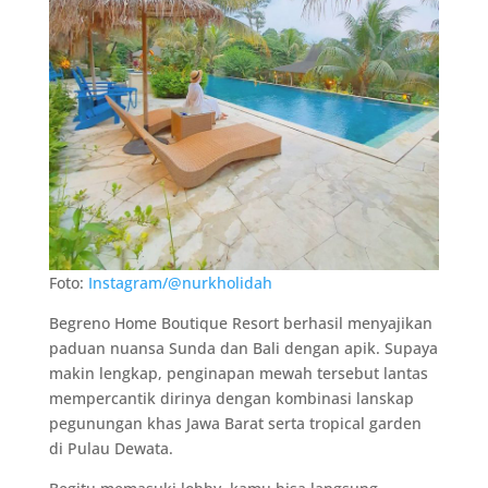
Foto:
Instagram/@nurkholidah
Begreno Home Boutique Resort berhasil menyajikan
paduan nuansa Sunda dan Bali dengan apik. Supaya
makin lengkap, penginapan mewah tersebut lantas
mempercantik dirinya dengan kombinasi lanskap
pegunungan khas Jawa Barat serta tropical garden
di Pulau Dewata.