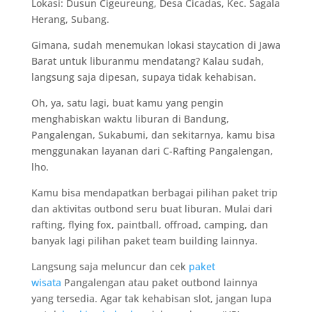
Lokasi: Dusun Cigeureung, Desa Cicadas, Kec. Sagala
Herang, Subang.
Gimana, sudah menemukan lokasi staycation di Jawa
Barat untuk liburanmu mendatang? Kalau sudah,
langsung saja dipesan, supaya tidak kehabisan.
Oh, ya, satu lagi, buat kamu yang pengin
menghabiskan waktu liburan di Bandung,
Pangalengan, Sukabumi, dan sekitarnya, kamu bisa
menggunakan layanan dari C-Rafting Pangalengan,
lho.
Kamu bisa mendapatkan berbagai pilihan paket trip
dan aktivitas outbond seru buat liburan. Mulai dari
rafting, flying fox, paintball, offroad, camping, dan
banyak lagi pilihan paket team building lainnya.
Langsung saja meluncur dan cek
paket
wisata
Pangalengan atau paket outbond lainnya
yang tersedia. Agar tak kehabisan slot, jangan lupa