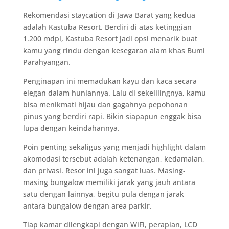
Rekomendasi staycation di Jawa Barat yang kedua
adalah Kastuba Resort. Berdiri di atas ketinggian
1.200 mdpl, Kastuba Resort jadi opsi menarik buat
kamu yang rindu dengan kesegaran alam khas Bumi
Parahyangan.
Penginapan ini memadukan kayu dan kaca secara
elegan dalam huniannya. Lalu di sekelilingnya, kamu
bisa menikmati hijau dan gagahnya pepohonan
pinus yang berdiri rapi. Bikin siapapun enggak bisa
lupa dengan keindahannya.
Poin penting sekaligus yang menjadi highlight dalam
akomodasi tersebut adalah ketenangan, kedamaian,
dan privasi. Resor ini juga sangat luas. Masing-
masing bungalow memiliki jarak yang jauh antara
satu dengan lainnya, begitu pula dengan jarak
antara bungalow dengan area parkir.
Tiap kamar dilengkapi dengan WiFi, perapian, LCD