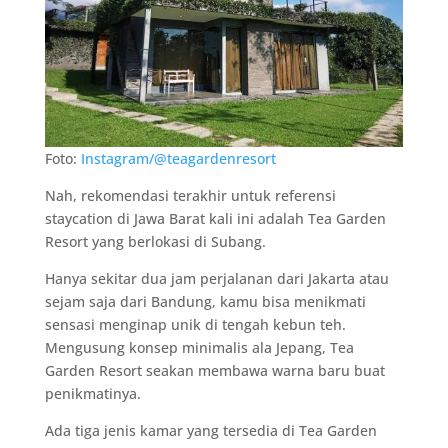
Foto:
Instagram/@teagardenresort
Nah, rekomendasi terakhir untuk referensi
staycation di Jawa Barat kali ini adalah Tea Garden
Resort yang berlokasi di Subang.
Hanya sekitar dua jam perjalanan dari Jakarta atau
sejam saja dari Bandung, kamu bisa menikmati
sensasi menginap unik di tengah kebun teh.
Mengusung konsep minimalis ala Jepang, Tea
Garden Resort seakan membawa warna baru buat
penikmatinya.
Ada tiga jenis kamar yang tersedia di Tea Garden