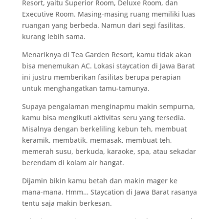
Resort, yaitu Superior Room, Deluxe Room, dan
Executive Room. Masing-masing ruang memiliki luas
ruangan yang berbeda. Namun dari segi fasilitas,
kurang lebih sama.
Menariknya di Tea Garden Resort, kamu tidak akan
bisa menemukan AC. Lokasi staycation di Jawa Barat
ini justru memberikan fasilitas berupa perapian
untuk menghangatkan tamu-tamunya.
Supaya pengalaman menginapmu makin sempurna,
kamu bisa mengikuti aktivitas seru yang tersedia.
Misalnya dengan berkeliling kebun teh, membuat
keramik, membatik, memasak, membuat teh,
memerah susu, berkuda, karaoke, spa, atau sekadar
berendam di kolam air hangat.
Dijamin bikin kamu betah dan makin mager ke
mana-mana. Hmm… Staycation di Jawa Barat rasanya
tentu saja makin berkesan.