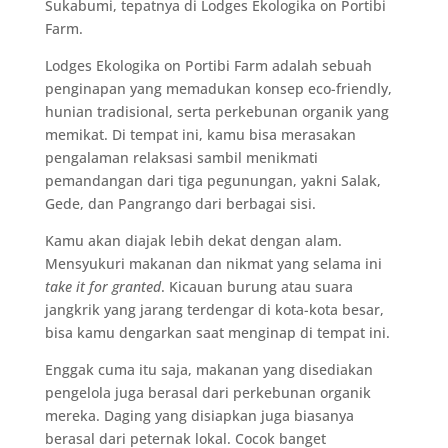
Sukabumi, tepatnya di Lodges Ekologika on Portibi
Farm.
Lodges Ekologika on Portibi Farm adalah sebuah
penginapan yang memadukan konsep eco-friendly,
hunian tradisional, serta perkebunan organik yang
memikat. Di tempat ini, kamu bisa merasakan
pengalaman relaksasi sambil menikmati
pemandangan dari tiga pegunungan, yakni Salak,
Gede, dan Pangrango dari berbagai sisi.
Kamu akan diajak lebih dekat dengan alam.
Mensyukuri makanan dan nikmat yang selama ini
take it for granted
. Kicauan burung atau suara
jangkrik yang jarang terdengar di kota-kota besar,
bisa kamu dengarkan saat menginap di tempat ini.
Enggak cuma itu saja, makanan yang disediakan
pengelola juga berasal dari perkebunan organik
mereka. Daging yang disiapkan juga biasanya
berasal dari peternak lokal. Cocok banget