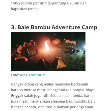
150-250 ribu per unit tergantung ukuran dan
kapasitas tenda.
3. Bale Bambu Adventure Camp
Foto:
King Adventure
Banyak orang yang malas mencoba berkemah
karena merasa mesti mengeluarkan banyak biaya.
Enggak salah juga, sih. Sebab selain tenda, kamu
juga mesti menyiapkan sleeping bag, logistik, baju
hangat, sepatu, dan masih banyak perlengkapan