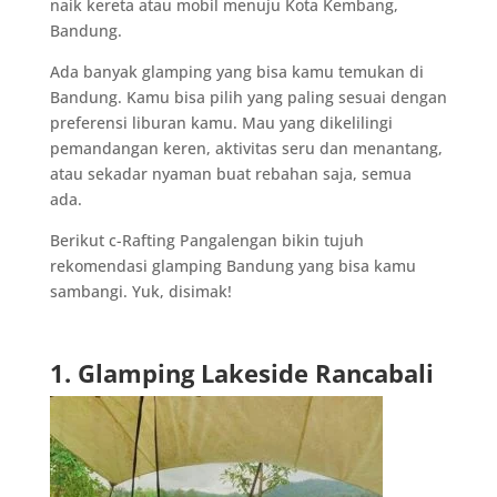
naik kereta atau mobil menuju Kota Kembang,
Bandung.
Ada banyak glamping yang bisa kamu temukan di
Bandung. Kamu bisa pilih yang paling sesuai dengan
preferensi liburan kamu. Mau yang dikelilingi
pemandangan keren, aktivitas seru dan menantang,
atau sekadar nyaman buat rebahan saja, semua
ada.
Berikut c-Rafting Pangalengan bikin tujuh
rekomendasi glamping Bandung yang bisa kamu
sambangi. Yuk, disimak!
1. Glamping Lakeside Rancabali