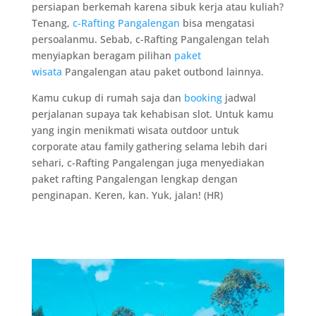
persiapan berkemah karena sibuk kerja atau kuliah?
Tenang,
c-Rafting Pangalengan
bisa mengatasi
persoalanmu. Sebab, c-Rafting Pangalengan telah
menyiapkan beragam pilihan
paket
wisata
Pangalengan atau paket outbond lainnya.
Kamu cukup di rumah saja dan
booking
jadwal
perjalanan supaya tak kehabisan slot. Untuk kamu
yang ingin menikmati wisata outdoor untuk
corporate atau family gathering selama lebih dari
sehari, c-Rafting Pangalengan juga menyediakan
paket rafting Pangalengan lengkap dengan
penginapan. Keren, kan. Yuk, jalan! (HR)