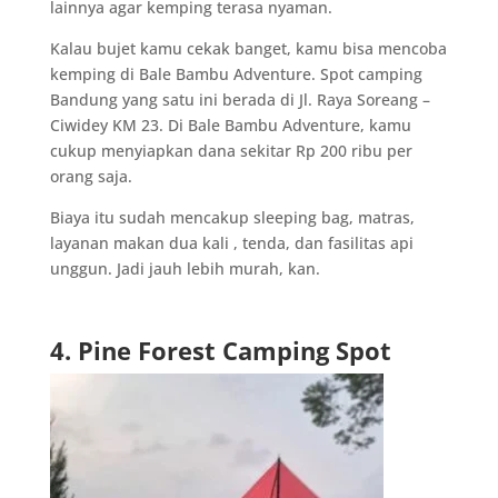
lainnya agar kemping terasa nyaman.
Kalau bujet kamu cekak banget, kamu bisa mencoba
kemping di Bale Bambu Adventure. Spot camping
Bandung yang satu ini berada di Jl. Raya Soreang –
Ciwidey KM 23. Di Bale Bambu Adventure, kamu
cukup menyiapkan dana sekitar Rp 200 ribu per
orang saja.
Biaya itu sudah mencakup sleeping bag, matras,
layanan makan dua kali , tenda, dan fasilitas api
unggun. Jadi jauh lebih murah, kan.
4. Pine Forest Camping Spot