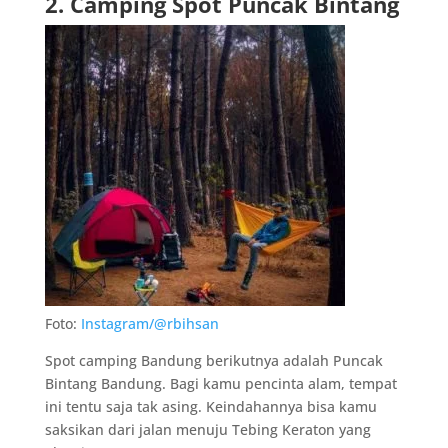
2. Camping Spot Puncak Bintang
Foto:
Instagram/@rbihsan
Spot camping Bandung berikutnya adalah Puncak
Bintang Bandung. Bagi kamu pencinta alam, tempat
ini tentu saja tak asing. Keindahannya bisa kamu
saksikan dari jalan menuju Tebing Keraton yang