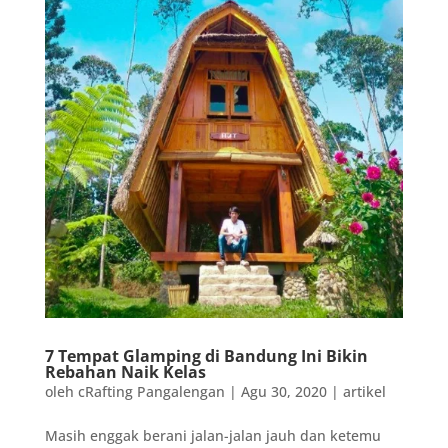
7 Tempat Glamping di Bandung Ini Bikin
Rebahan Naik Kelas
oleh
cRafting Pangalengan
|
Agu 30, 2020
|
artikel
Masih enggak berani jalan-jalan jauh dan ketemu