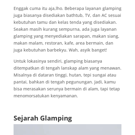
Enggak cuma itu aja,lho. Beberapa layanan glamping
juga biasanya disediakan bathtub, TV, dan AC sesuai
kebutuhan tamu dan kelas tenda yang disediakan.
Seakan masih kurang sempurna, ada juga layanan
glamping yang menyediakan sarapan, makan siang,
makan malam, restoran, kafe, area bermain, dan
juga kebutuhan barbekyu. Wah, asyik banget!
Untuk lokasinya sendiri, glamping biasanya
ditempatkan di tengah lanskap alam yang menawan.
Misalnya di dataran tinggi, hutan, tepi sungai atau
pantai, bahkan di tengah pegunungan. Jadi, kamu
bisa merasakan serunya bermain di alam, tapi tetap
menomorsatukan kenyamanan.
Sejarah Glamping