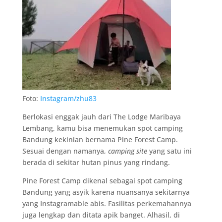
Foto:
Instagram/zhu83
Berlokasi enggak jauh dari The Lodge Maribaya
Lembang, kamu bisa menemukan spot camping
Bandung kekinian bernama Pine Forest Camp.
Sesuai dengan namanya,
camping site
yang satu ini
berada di sekitar hutan pinus yang rindang.
Pine Forest Camp dikenal sebagai spot camping
Bandung yang asyik karena nuansanya sekitarnya
yang Instagramable abis. Fasilitas perkemahannya
juga lengkap dan ditata apik banget. Alhasil, di