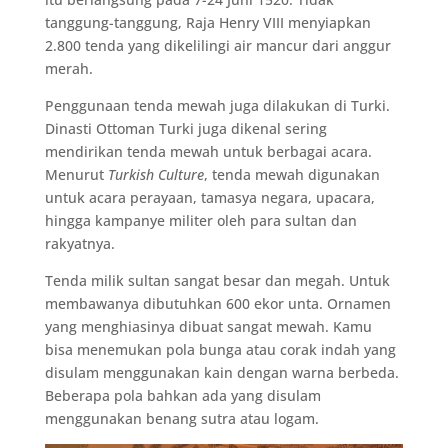
tanggung-tanggung, Raja Henry VIII menyiapkan
2.800 tenda yang dikelilingi air mancur dari anggur
merah.
Penggunaan tenda mewah juga dilakukan di Turki.
Dinasti Ottoman Turki juga dikenal sering
mendirikan tenda mewah untuk berbagai acara.
Menurut
Turkish Culture
, tenda mewah digunakan
untuk acara perayaan, tamasya negara, upacara,
hingga kampanye militer oleh para sultan dan
rakyatnya.
Tenda milik sultan sangat besar dan megah. Untuk
membawanya dibutuhkan 600 ekor unta. Ornamen
yang menghiasinya dibuat sangat mewah. Kamu
bisa menemukan pola bunga atau corak indah yang
disulam menggunakan kain dengan warna berbeda.
Beberapa pola bahkan ada yang disulam
menggunakan benang sutra atau logam.