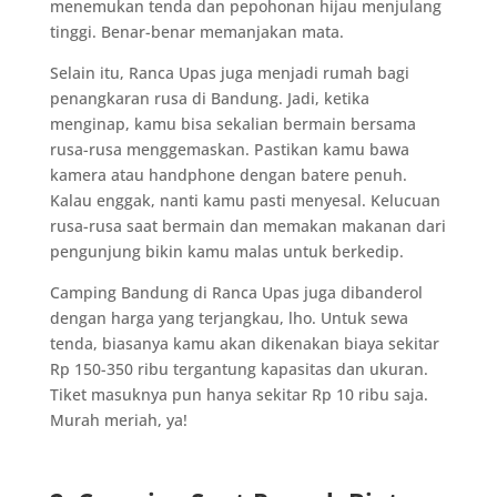
menemukan tenda dan pepohonan hijau menjulang
tinggi. Benar-benar memanjakan mata.
Selain itu, Ranca Upas juga menjadi rumah bagi
penangkaran rusa di Bandung. Jadi, ketika
menginap, kamu bisa sekalian bermain bersama
rusa-rusa menggemaskan. Pastikan kamu bawa
kamera atau handphone dengan batere penuh.
Kalau enggak, nanti kamu pasti menyesal. Kelucuan
rusa-rusa saat bermain dan memakan makanan dari
pengunjung bikin kamu malas untuk berkedip.
Camping Bandung di Ranca Upas juga dibanderol
dengan harga yang terjangkau, lho. Untuk sewa
tenda, biasanya kamu akan dikenakan biaya sekitar
Rp 150-350 ribu tergantung kapasitas dan ukuran.
Tiket masuknya pun hanya sekitar Rp 10 ribu saja.
Murah meriah, ya!