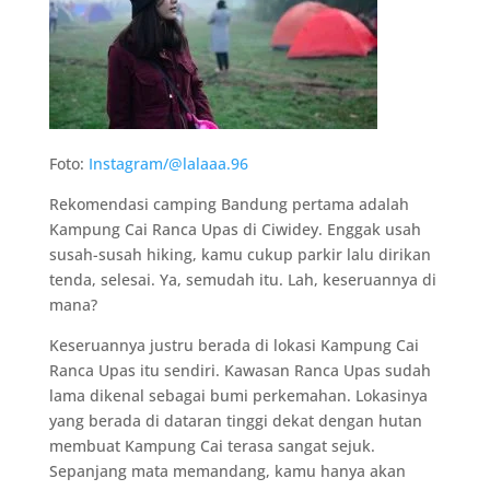
Foto:
Instagram/@lalaaa.96
Rekomendasi camping Bandung pertama adalah
Kampung Cai Ranca Upas di Ciwidey. Enggak usah
susah-susah hiking, kamu cukup parkir lalu dirikan
tenda, selesai. Ya, semudah itu. Lah, keseruannya di
mana?
Keseruannya justru berada di lokasi Kampung Cai
Ranca Upas itu sendiri. Kawasan Ranca Upas sudah
lama dikenal sebagai bumi perkemahan. Lokasinya
yang berada di dataran tinggi dekat dengan hutan
membuat Kampung Cai terasa sangat sejuk.
Sepanjang mata memandang, kamu hanya akan