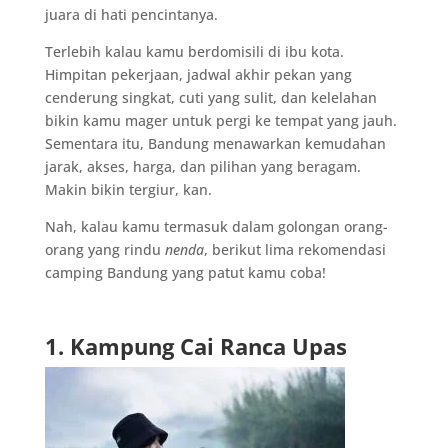
juara di hati pencintanya.
Terlebih kalau kamu berdomisili di ibu kota.
Himpitan pekerjaan, jadwal akhir pekan yang
cenderung singkat, cuti yang sulit, dan kelelahan
bikin kamu mager untuk pergi ke tempat yang jauh.
Sementara itu, Bandung menawarkan kemudahan
jarak, akses, harga, dan pilihan yang beragam.
Makin bikin tergiur, kan.
Nah, kalau kamu termasuk dalam golongan orang-
orang yang rindu
nenda
, berikut lima rekomendasi
camping Bandung yang patut kamu coba!
1. Kampung Cai Ranca Upas