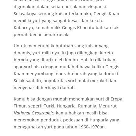
digunakan dalam setiap perjalanan ekspansi.
Selayaknya seorang kaisar terkemuka, Gengis Khan
memiliki yurt yang sangat besar dan kokoh.
Kabarnya, kemah milik Gengis Khan itu bahkan tak
pernah benar-benar rusak.
Untuk memenuhi kebutuhan sang kaisar yang
dinamis, yurt miliknya itu juga dilengkapi kereta
beroda yang ditarik oleh lembu. Hal itu dilakukan
agar yurt bisa dengan mudah dibawa ketika Gengis
Khan menyambangi daerah-daerah yang ia duduki.
Sejak saat itu, popularitas yurt mulai meroket dan
menyebar di berbagai daerah.
Kamu bisa dengan mudah menemukan yurt di Eropa
Timur, seperti Turki, Hungaria, Rumania. Menurut
National Geographic
, kamu bahkan masih bisa
menemukan penduduk pedesaan di Hungaria yang
menggunakan yurt pada tahun 1960-1970an.