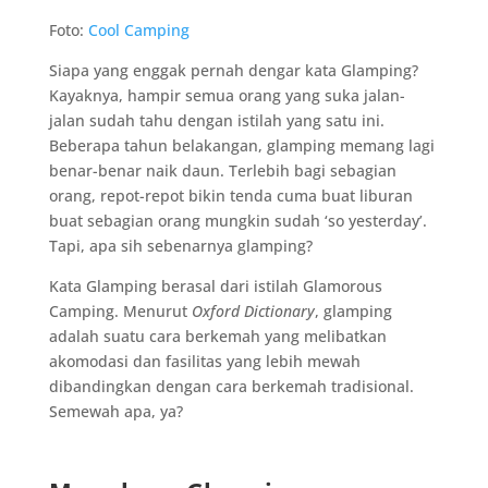
Foto:
Cool Camping
Siapa yang enggak pernah dengar kata Glamping?
Kayaknya, hampir semua orang yang suka jalan-
jalan sudah tahu dengan istilah yang satu ini.
Beberapa tahun belakangan, glamping memang lagi
benar-benar naik daun. Terlebih bagi sebagian
orang, repot-repot bikin tenda cuma buat liburan
buat sebagian orang mungkin sudah ‘so yesterday’.
Tapi, apa sih sebenarnya glamping?
Kata Glamping berasal dari istilah Glamorous
Camping. Menurut
Oxford Dictionary
, glamping
adalah suatu cara berkemah yang melibatkan
akomodasi dan fasilitas yang lebih mewah
dibandingkan dengan cara berkemah tradisional.
Semewah apa, ya?