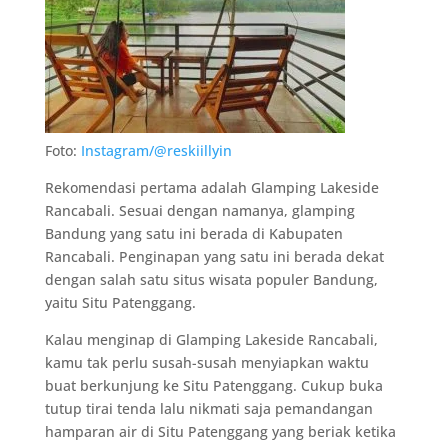
Foto:
Instagram/@reskiillyin
Rekomendasi pertama adalah Glamping Lakeside
Rancabali. Sesuai dengan namanya, glamping
Bandung yang satu ini berada di Kabupaten
Rancabali. Penginapan yang satu ini berada dekat
dengan salah satu situs wisata populer Bandung,
yaitu Situ Patenggang.
Kalau menginap di Glamping Lakeside Rancabali,
kamu tak perlu susah-susah menyiapkan waktu
buat berkunjung ke Situ Patenggang. Cukup buka
tutup tirai tenda lalu nikmati saja pemandangan
hamparan air di Situ Patenggang yang beriak ketika