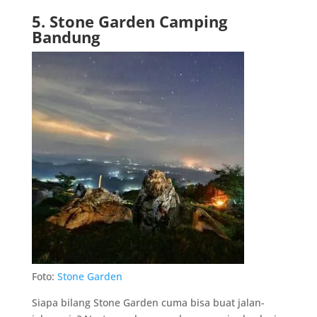
5. Stone Garden Camping
Bandung
Foto:
Stone Garden
Siapa bilang Stone Garden cuma bisa buat jalan-