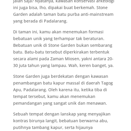
jalan saja? Nyatanya, kawasan konservasi arkeologi
ini juga bisa, lho, dipakai buat berkemah. Stone
Garden adalah taman batu purba anti-mainstream
yang berada di Padalarang.
Di taman ini, kamu akan menemukan formasi
bebatuan unik yang terhampar tak beraturan.
Bebatuan unik di Stone Garden bukan sembarang
batu. Batu-batu tersebut diperkirakan terbentuk
secara alami pada Zaman Miosen, yakni antara 20-
30 juta tahun yang lampau. Wah, keren banget, ya.
Stone Garden juga berdekatan dengan kawasan
penambangan batu kapur massal di daerah Tagog
Apu, Padalarang. Oleh karena itu, ketika tiba di
tempat tersebut, kamu akan menemukan
pemandangan yang sangat unik dan menawan.
Sebuah tempat dengan lanskap yang menyajikan
kontras birunya langit, bebatuan berwarna abu,
putihnya tambang kapur, serta hijaunya