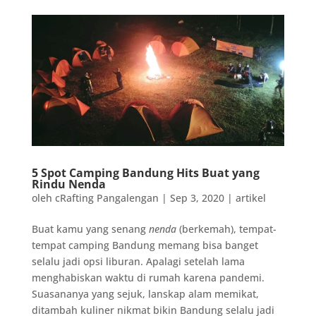
5 Spot Camping Bandung Hits Buat yang
Rindu Nenda
oleh
cRafting Pangalengan
|
Sep 3, 2020
|
artikel
Buat kamu yang senang
nenda
(berkemah), tempat-
tempat camping Bandung memang bisa banget
selalu jadi opsi liburan. Apalagi setelah lama
menghabiskan waktu di rumah karena pandemi.
Suasananya yang sejuk, lanskap alam memikat,
ditambah kuliner nikmat bikin Bandung selalu jadi